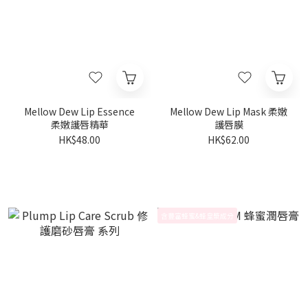
Mellow Dew Lip Essence
Mellow Dew Lip Mask 柔嫩
柔嫩護唇精華
護唇膜
HK$48.00
HK$62.00
含豐富蜂蜜&蜂皇漿成分