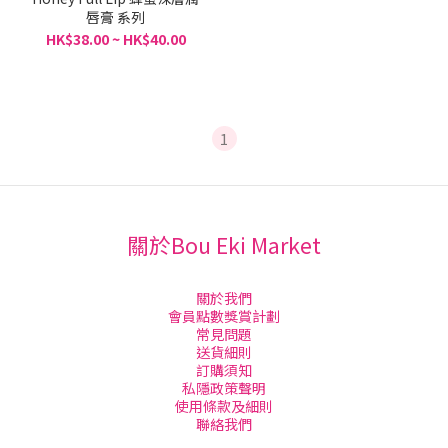
唇膏 系列
HK$38.00 ~ HK$40.00
1
關於Bou Eki Market
關於我們
會員點數獎賞計劃
常見問題
送貨細則
訂購須知
私隱政策聲明
使用條款及細則
聯絡我們