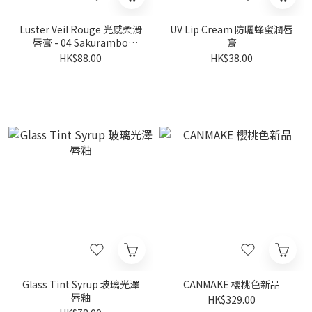
Luster Veil Rouge 光感柔滑
UV Lip Cream 防曬蜂蜜潤唇
唇膏 - 04 Sakurambo
膏
Parfait 櫻桃漿果
HK$88.00
HK$38.00
Glass Tint Syrup 玻璃光澤
CANMAKE 櫻桃色新品
唇釉
HK$329.00