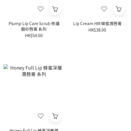
Plump Lip Care Scrub 修護
Lip Cream HM 蜂蜜潤唇膏
磨砂唇膏 系列
HK$38.00
HK$54.00
Honey Full Lip 蜂蜜深層潤