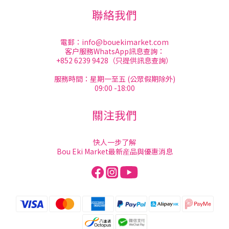
聯絡我們
電郵：
info@bouekimarket.com
客户服務WhatsApp訊息查詢：
+852 6239 9428（只提供訊息查詢）
服務時間：星期一至五 (公眾假期除外)
09:00 -18:00
關注我們
快人一步了解
Bou Eki Market最新産品與優惠消息