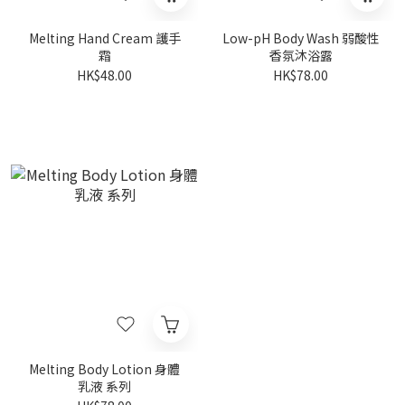
Melting Hand Cream 護手
Low-pH Body Wash 弱酸性
霜
香氛沐浴露
HK$48.00
HK$78.00
Melting Body Lotion 身體
乳液 系列