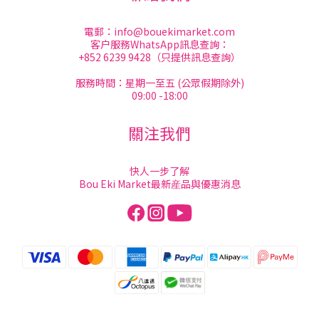
電郵：
info@bouekimarket.com
客户服務WhatsApp訊息查詢：
+852 6239 9428（只提供訊息查詢）
服務時間：星期一至五 (公眾假期除外)
09:00 -18:00
關注我們
快人一步了解
Bou Eki Market最新産品與優惠消息