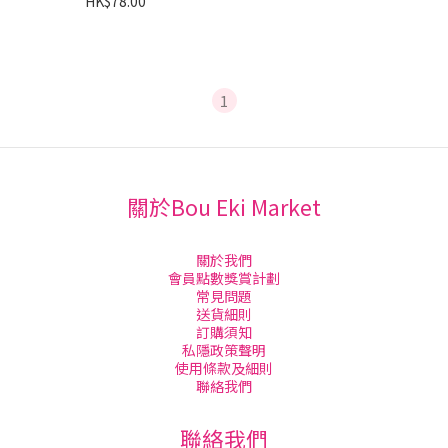
HK$78.00
1
關於Bou Eki Market
關於我們
會員點數獎賞計劃
常見問題
送貨細則
訂購須知
私隱政策聲明
使用條款及細則
聯絡我們
聯絡我們