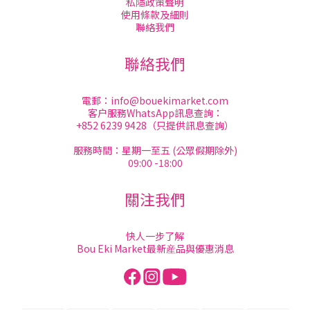
私隱政策聲明
使用條款及細則
聯絡我們
聯絡我們
電郵：
info@bouekimarket.com
客户服務WhatsApp訊息查詢：
+852 6239 9428（只提供訊息查詢）
服務時間：星期一至五 (公眾假期除外)
09:00 -18:00
關注我們
快人一步了解
Bou Eki Market最新産品與優惠消息