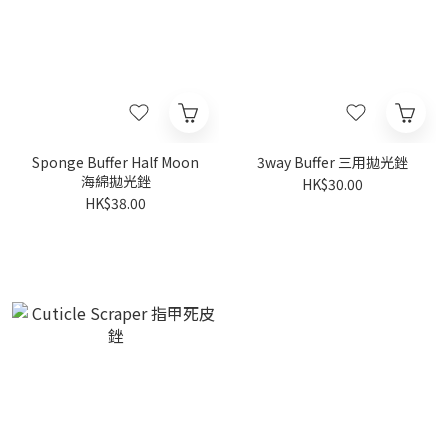
Sponge Buffer Half Moon
3way Buffer 三用拋光銼
海綿拋光銼
HK$30.00
HK$38.00