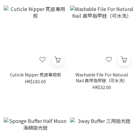
Cuticle Nipper 死皮專用剪
Washable File For Natural
Nail 真甲指甲銼（可水洗）
HK$182.00
HK$32.00