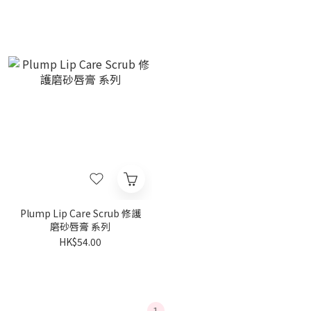
Plump Lip Care Scrub 修護
磨砂唇膏 系列
HK$54.00
1