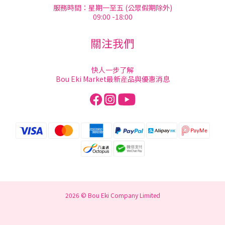
服務時間：星期一至五 (公眾假期除外)
09:00 -18:00
關注我們
快人一步了解
Bou Eki Market最新産品與優惠消息
2026 © Bou Eki Company Limited