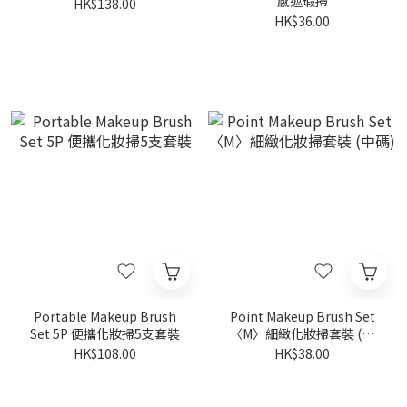
感遮瑕掃
HK$138.00
HK$36.00
Portable Makeup Brush
Point Makeup Brush Set
Set 5P 便攜化妝掃5支套裝
〈M〉細緻化妝掃套裝 (中
碼)
HK$108.00
HK$38.00