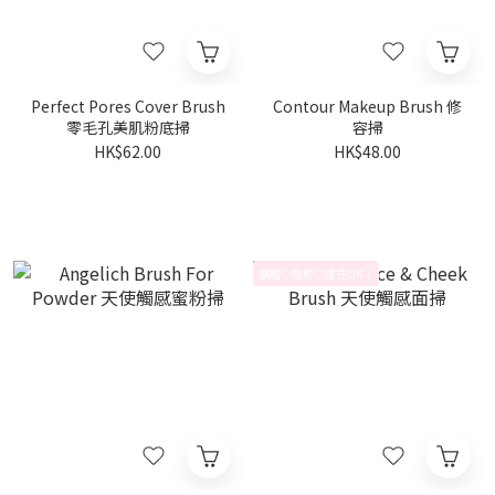
Perfect Pores Cover Brush
Contour Makeup Brush 修
零毛孔美肌粉底掃
容掃
HK$62.00
HK$48.00
胭脂♡陰影♡提亮OK！