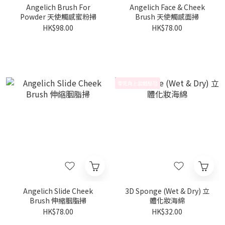
Angelich Brush For
Angelich Face & Cheek
Powder 天使觸感蜜粉掃
Brush 天使觸感面掃
HK$98.00
HK$78.00
零死角上妝體驗🥰
Angelich Slide Cheek
3D Sponge (Wet & Dry) 立
Brush 伸縮胭脂掃
體化妝海綿
HK$78.00
HK$32.00