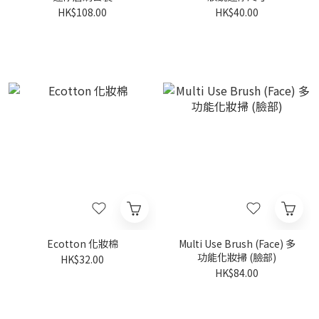
HK$108.00
HK$40.00
Ecotton 化妝棉
Multi Use Brush (Face) 多
功能化妝掃 (臉部)
HK$32.00
HK$84.00