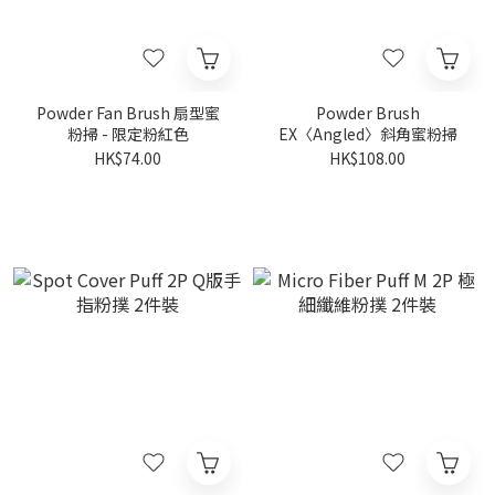
Powder Fan Brush 扇型蜜
Powder Brush
粉掃 - 限定粉紅色
EX〈Angled〉斜角蜜粉掃
HK$74.00
HK$108.00