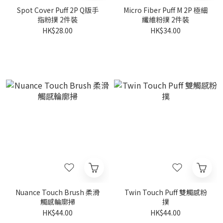
Spot Cover Puff 2P Q版手
Micro Fiber Puff M 2P 極細
指粉撲 2件裝
纖維粉撲 2件裝
HK$28.00
HK$34.00
Nuance Touch Brush 柔滑
Twin Touch Puff 雙觸感粉
觸感輪廓掃
撲
HK$44.00
HK$44.00