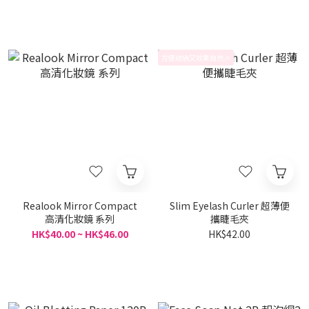
方便收納又效果自然🎶
Realook Mirror Compact
Slim Eyelash Curler 超薄便
高清化妝鏡 系列
攜睫毛夾
HK$40.00 ~ HK$46.00
HK$42.00