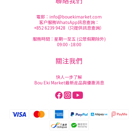
聯絡我們
電郵：
info@bouekimarket.com
客户服務WhatsApp訊息查詢：
+852 6239 9428（只提供訊息查詢）
服務時間：星期一至五 (公眾假期除外)
09:00 -18:00
關注我們
快人一步了解
Bou Eki Market最新産品與優惠消息