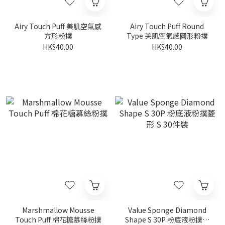
Airy Touch Puff 美肌空氣感
Airy Touch Puff Round
方形粉撲
Type 美肌空氣感圓形粉撲
HK$40.00
HK$40.00
Marshmallow Mousse
Value Sponge Diamond
Touch Puff 棉花糖慕絲粉撲
Shape S 30P 粉底液粉撲菱