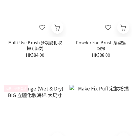
Multi Use Brush 多功能化妝
Powder Fan Brush 扇型蜜
掃 (底妝)
粉掃
HK$84.00
HK$88.00
大尺寸💚新登場