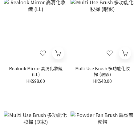
Realook Mirror 高清化妝鏡
Multi Use Brush 多功能化妝
(LL)
掃 (眼影)
HK$98.00
HK$48.00