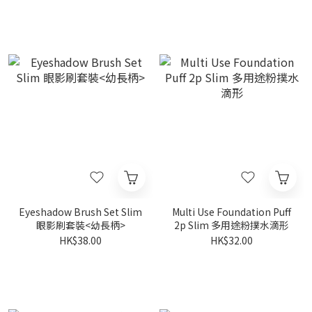
Eyeshadow Brush Set Slim
Multi Use Foundation Puff
眼影刷套裝<幼長柄>
2p Slim 多用途粉撲水滴形
HK$38.00
HK$32.00