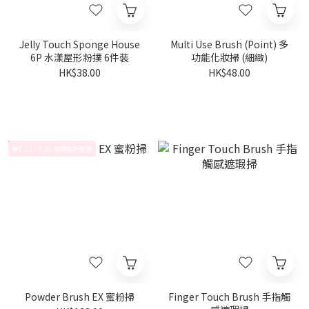
Jelly Touch Sponge House
Multi Use Brush (Point) 多
6P 水漾屋形粉撲 6件裝
功能化妝掃 (細緻)
HK$38.00
HK$48.00
❤️7.21 - 7.31 限時8折優惠
Powder Brush EX 蜜粉掃
Finger Touch Brush 手指觸