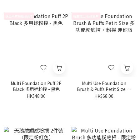
適合所有粉底使用❣️
隆重推出 迷你版💖
Multi Foundation Puff 2P
Multi Use Foundation
Black 多用途粉撲 - 黑色
Brush & Puffs Petit Size 多
功能粉底掃 + 粉撲 迷你版
HK$48.00
HK$68.00