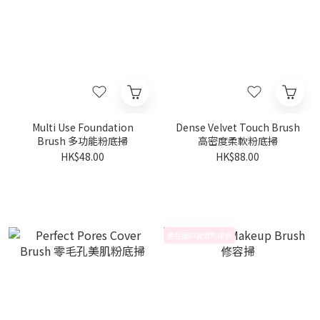
Multi Use Foundation
Dense Velvet Touch Brush
Brush 多功能粉底掃
高密度柔軟粉底掃
HK$48.00
HK$88.00
更貼面的波浪形掃頭