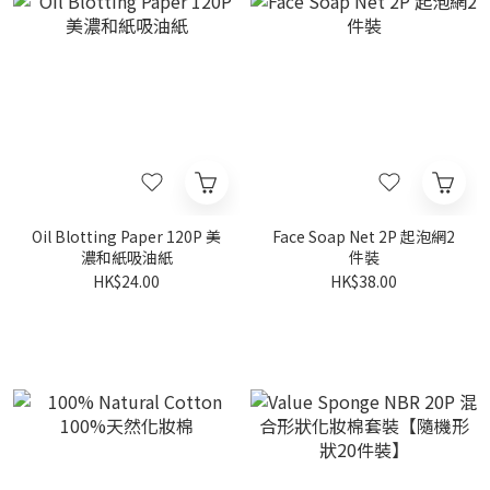
Oil Blotting Paper 120P 美
Face Soap Net 2P 起泡網2
濃和紙吸油紙
件裝
HK$24.00
HK$38.00