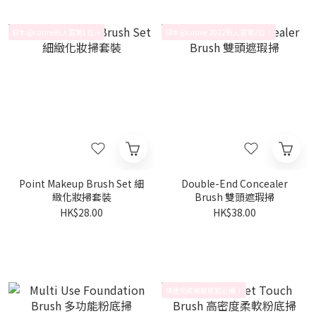
日本@cosme新人賞第1位🎶
日本@cosme 2022新人賞第2位！
Point Makeup Brush Set 細
Double-End Concealer
緻化妝掃套裝
Brush 雙頭遮瑕掃
HK$28.00
HK$38.00
快速完成無痕底妝必備！