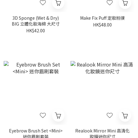
3D Sponge (Wet & Dry)
Make Fix Puff 定妝粉撲
BIG 立體化妝海綿 大尺寸
HK$48.00
HK$42.00
Eyebrow Brush Set <Mini>
Realook Mirror Mini 高清化
迷你眉刷套裝
妝鏡迷你尺寸