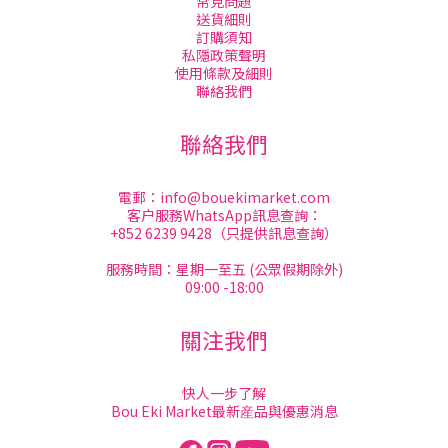
常見問題
送貨細則
訂購須知
私隱政策聲明
使用條款及細則
聯絡我們
聯絡我們
電郵：
info@bouekimarket.com
客户服務WhatsApp訊息查詢：
+852 6239 9428（只提供訊息查詢）
服務時間：星期一至五 (公眾假期除外)
09:00 -18:00
關注我們
快人一步了解
Bou Eki Market最新産品與優惠消息