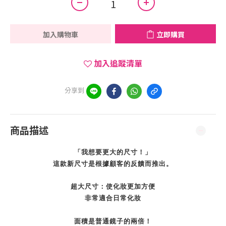
加入購物車
立即購買
加入追蹤清單
分享到
商品描述
「我想要更大的尺寸！」
這款新尺寸是根據顧客的反饋而推出。
超大尺寸：使化妝更加方便
非常適合日常化妝
面積是普通鏡子的兩倍！