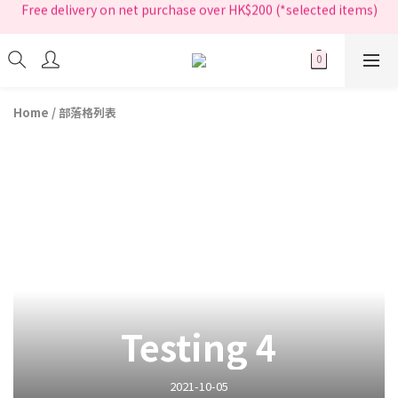
指定正價產品買滿$200享免運費
指定正價產品買滿$200享免運費
Home
/
部落格列表
Testing 4
2021-10-05