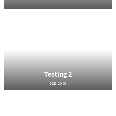
Testing 2
2021-10-05