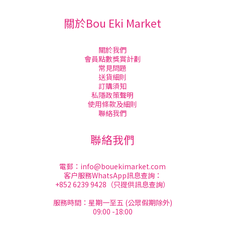
關於Bou Eki Market
關於我們
會員點數獎賞計劃
常見問題
送貨細則
訂購須知
私隱政策聲明
使用條款及細則
聯絡我們
聯絡我們
電郵：
info@bouekimarket.com
客户服務WhatsApp訊息查詢：
+852 6239 9428（只提供訊息查詢）
服務時間：星期一至五 (公眾假期除外)
09:00 -18:00