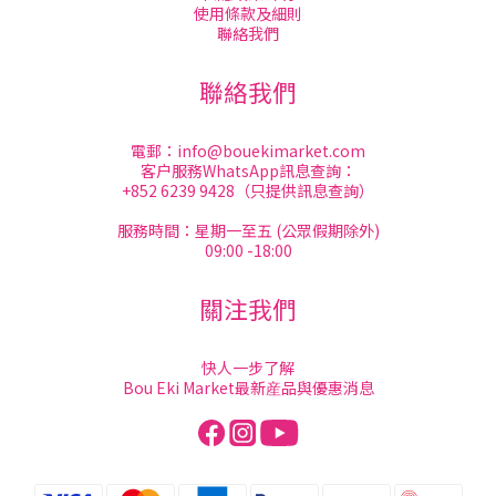
使用條款及細則
聯絡我們
聯絡我們
電郵：
info@bouekimarket.com
客户服務WhatsApp訊息查詢：
+852 6239 9428（只提供訊息查詢）
服務時間：星期一至五 (公眾假期除外)
09:00 -18:00
關注我們
快人一步了解
Bou Eki Market最新産品與優惠消息