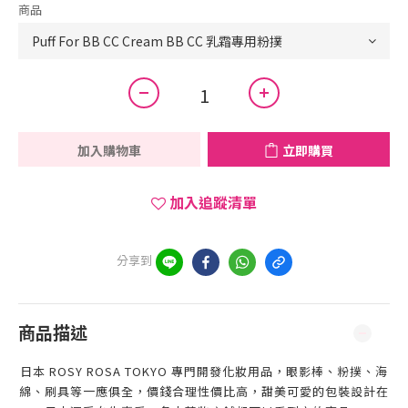
商品
加入購物車
立即購買
加入追蹤清單
分享到
商品描述
日本 ROSY ROSA TOKYO 專門開發化妝用品，眼影棒、粉撲、海
綿、刷具等一應俱全，價錢合理性價比高，甜美可愛的包裝設計在