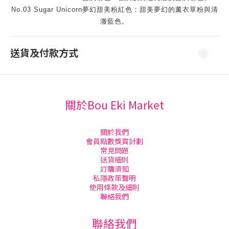
No.03 Sugar Unicorn夢幻甜美粉紅色：甜美夢幻的薰衣草粉與清
澈藍色。
送貨及付款方式
關於Bou Eki Market
關於我們
會員點數獎賞計劃
常見問題
送貨細則
訂購須知
私隱政策聲明
使用條款及細則
聯絡我們
聯絡我們