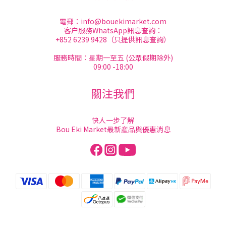
電郵：
info@bouekimarket.com
客户服務WhatsApp訊息查詢：
+852 6239 9428（只提供訊息查詢）
服務時間：星期一至五 (公眾假期除外)
09:00 -18:00
關注我們
快人一步了解
Bou Eki Market最新産品與優惠消息