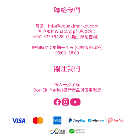
聯絡我們
電郵：
info@bouekimarket.com
客户服務WhatsApp訊息查詢：
+852 6239 9428（只提供訊息查詢）
服務時間：星期一至五 (公眾假期除外)
09:00 -18:00
關注我們
快人一步了解
Bou Eki Market最新産品與優惠消息