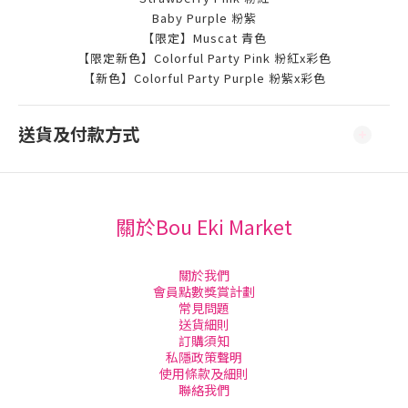
Baby Purple 粉紫
【限定】Muscat 青色
【限定新色】Colorful Party Pink 粉紅x彩色
【新色】Colorful Party Purple 粉紫x彩色
送貨及付款方式
關於Bou Eki Market
關於我們
會員點數獎賞計劃
常見問題
送貨細則
訂購須知
私隱政策聲明
使用條款及細則
聯絡我們