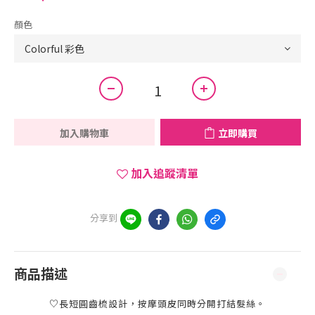
顏色
加入購物車
立即購買
加入追蹤清單
分享到
商品描述
♡長短圓齒梳設計，按摩頭皮同時分開打結髮絲。