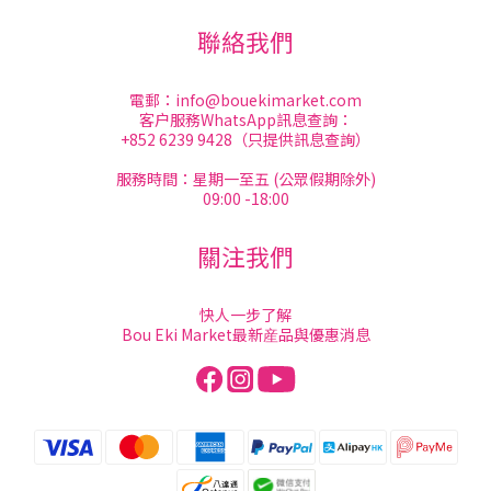
聯絡我們
電郵：
info@bouekimarket.com
客户服務WhatsApp訊息查詢：
+852 6239 9428（只提供訊息查詢）
服務時間：星期一至五 (公眾假期除外)
09:00 -18:00
關注我們
快人一步了解
Bou Eki Market最新産品與優惠消息