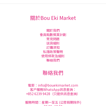
關於Bou Eki Market
關於我們
會員點數獎賞計劃
常見問題
送貨細則
訂購須知
私隱政策聲明
使用條款及細則
聯絡我們
聯絡我們
電郵：
info@bouekimarket.com
客户服務WhatsApp訊息查詢：
+852 6239 9428（只提供訊息查詢）
服務時間：星期一至五 (公眾假期除外)