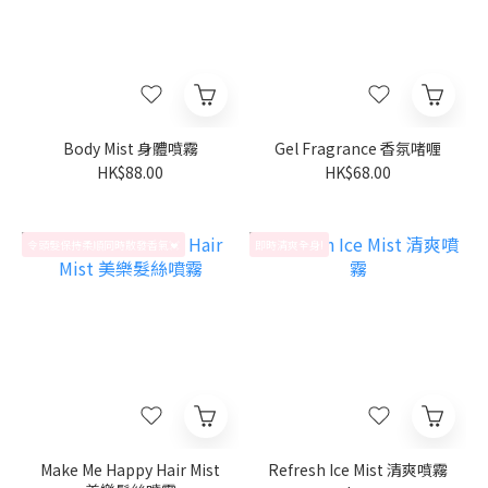
Body Mist 身體噴霧
Gel Fragrance 香氛啫喱
HK$88.00
HK$68.00
令頭髮保持柔順同時散發香氣💓
即時清爽全身!
Make Me Happy Hair Mist
Refresh Ice Mist 清爽噴霧