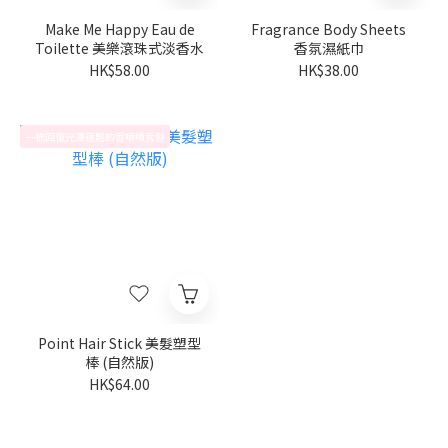
Make Me Happy Eau de
Fragrance Body Sheets
Toilette 美樂滾珠式淡香水
香氛濕紙巾
HK$58.00
HK$38.00
一梳回復光澤蓬鬆的香噴噴秀髮
Point Hair Stick 美髮塑型
棒 (自然版)
HK$64.00