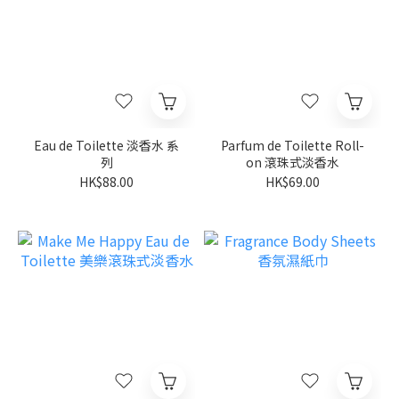
Eau de Toilette 淡香水 系
Parfum de Toilette Roll-
列
on 滾珠式淡香水
HK$88.00
HK$69.00