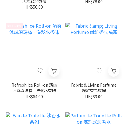
美樂髮絲噴霧
HK$78.00
HK$56.00
夏日必備🧊
Refresh Ice Roll-on 清爽
Fabric & Living Perfume
涼感滾珠棒 - 洗髮水香味
纖維香氛噴霧
HK$64.00
HK$69.00