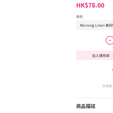
HK$78.00
顏色
加入購物車
分享到
商品描述