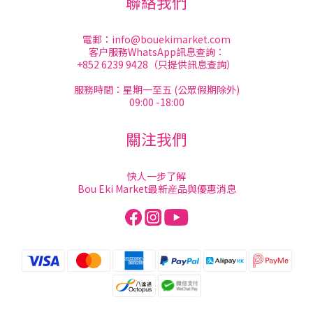
聯絡我們
電郵：
info@bouekimarket.com
客户服務WhatsApp訊息查詢：
+852 6239 9428（只提供訊息查詢）
服務時間：星期一至五 (公眾假期除外)
09:00 -18:00
關注我們
快人一步了解
Bou Eki Market最新産品與優惠消息