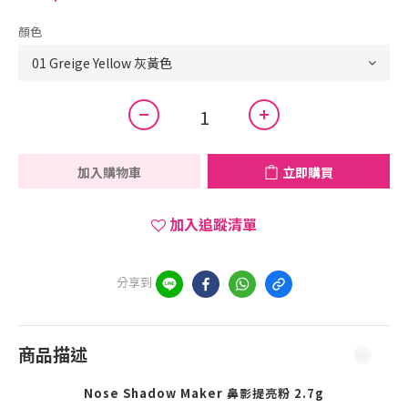
顏色
加入購物車
立即購買
加入追蹤清單
分享到
商品描述
Nose Shadow Maker 鼻影提亮粉 2.7g