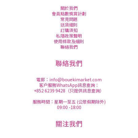
關於我們
會員點數獎賞計劃
常見問題
送貨細則
訂購須知
私隱政策聲明
使用條款及細則
聯絡我們
聯絡我們
電郵：
info@bouekimarket.com
客户服務WhatsApp訊息查詢：
+852 6239 9428（只提供訊息查詢）
服務時間：星期一至五 (公眾假期除外)
09:00 -18:00
關注我們