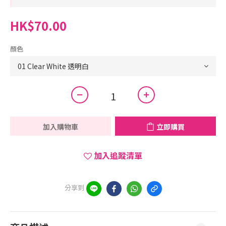
HK$70.00
顏色
加入購物車
立即購買
加入追蹤清單
分享到