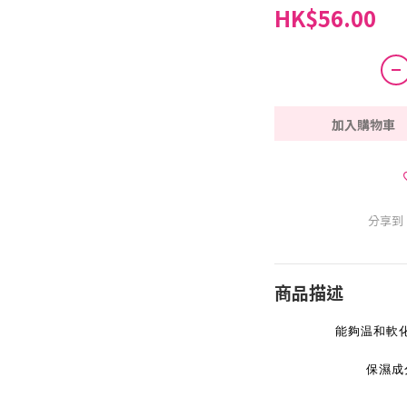
HK$56.00
加入購物車
分享到
商品描述
能夠温和軟
保濕成