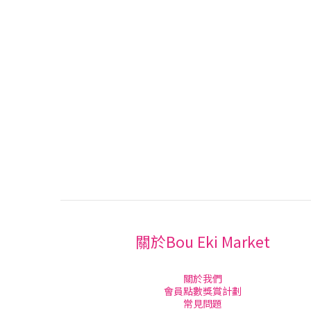
關於Bou Eki Market
關於我們
會員點數獎賞計劃
常見問題