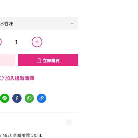
立即購買
加入追蹤清單
y Mist 身體噴霧 50mL