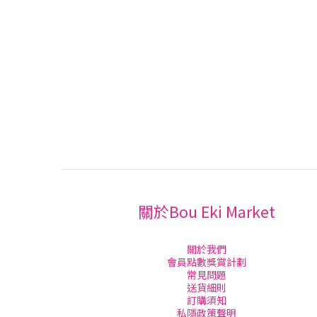
關於Bou Eki Market
關於我們
會員點數獎賞計劃
常見問題
送貨細則
訂購須知
私隱政策聲明