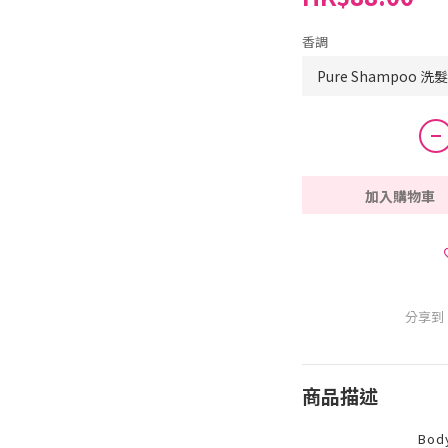
香調
加入購物車
分享到
商品描述
Bod