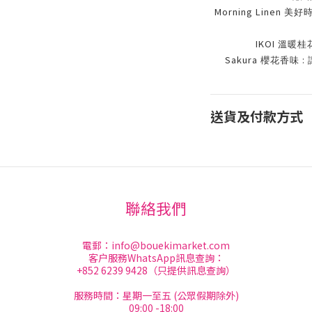
Morning Linen
美好
IKOI
溫暖桂
Sakura
:
櫻花香味
送貨及付款方式
聯絡我們
電郵：
info@bouekimarket.com
客户服務WhatsApp訊息查詢：
+852 6239 9428（只提供訊息查詢）
服務時間：星期一至五 (公眾假期除外)
09:00 -18:00