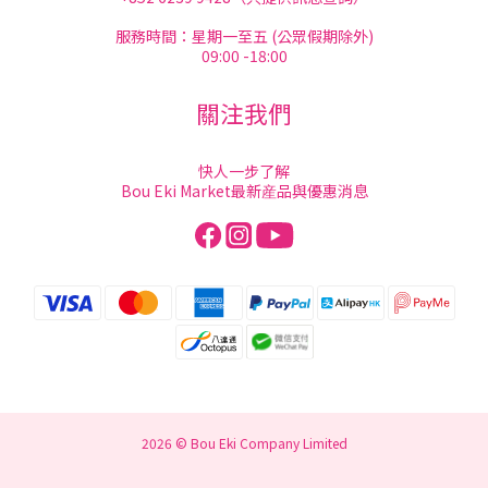
服務時間：星期一至五 (公眾假期除外)
09:00 -18:00
關注我們
快人一步了解
Bou Eki Market最新産品與優惠消息
2026 © Bou Eki Company Limited