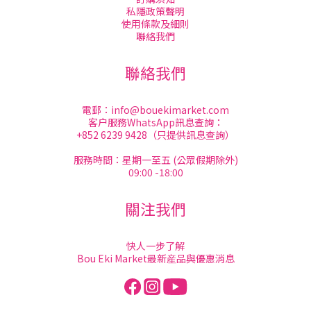
私隱政策聲明
使用條款及細則
聯絡我們
聯絡我們
電郵：
info@bouekimarket.com
客户服務WhatsApp訊息查詢：
+852 6239 9428（只提供訊息查詢）
服務時間：星期一至五 (公眾假期除外)
09:00 -18:00
關注我們
快人一步了解
Bou Eki Market最新産品與優惠消息