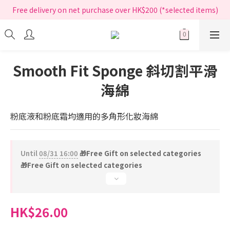
指定正價產品買滿$200享免運費
Free delivery on net purchase over HK$200 (*selected items)
指定正價產品買滿$200享免運費
Smooth Fit Sponge 斜切割平滑
海綿
粉底液和粉底霜均適用的多角形化妝海綿
Until
08/31 16:00
🎁Free Gift on selected categories
🎁Free Gift on selected categories
HK$26.00