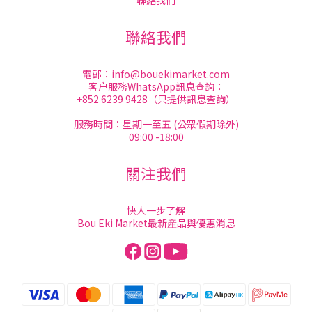
聯絡我們
聯絡我們
電郵：
info@bouekimarket.com
客户服務WhatsApp訊息查詢：
+852 6239 9428（只提供訊息查詢）
服務時間：星期一至五 (公眾假期除外)
09:00 -18:00
關注我們
快人一步了解
Bou Eki Market最新産品與優惠消息