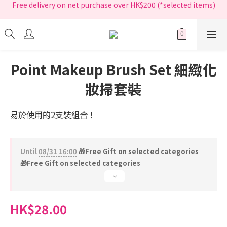
Free delivery on net purchase over HK$200 (*selected items)
指定正價產品買滿$200享免運費
指定正價產品買滿$200享免運費
Point Makeup Brush Set 細緻化
妝掃套裝
易於使用的2支裝組合！
Until
08/31 16:00
🎁Free Gift on selected categories
🎁Free Gift on selected categories
HK$28.00