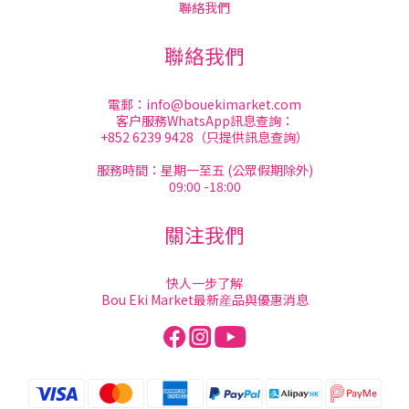
聯絡我們
聯絡我們
電郵：
info@bouekimarket.com
客户服務WhatsApp訊息查詢：
+852 6239 9428（只提供訊息查詢）
服務時間：星期一至五 (公眾假期除外)
09:00 -18:00
關注我們
快人一步了解
Bou Eki Market最新産品與優惠消息