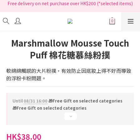
Free delivery on net purchase over HK$200 (*selected items)
指定正價產品買滿$200享免運費
指定正價產品買滿$200享免運費
Marshmallow Mousse Touch
Puff 棉花糖慕絲粉撲
軟綿綿觸感的大片粉撲，有效防止因底妝上得不好而導致
的浮粉卡粉問題。
Until
08/31 16:00
🎁Free Gift on selected categories
🎁Free Gift on selected categories
HK$38.00