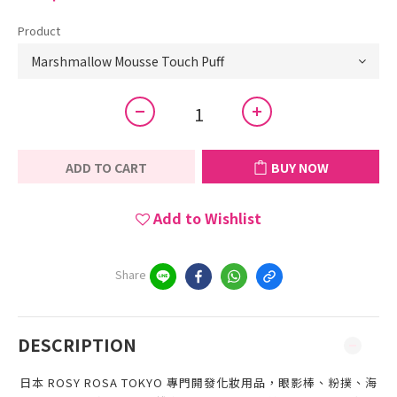
Product
ADD TO CART
BUY NOW
Add to Wishlist
Share
DESCRIPTION
日本 ROSY ROSA TOKYO 專門開發化妝用品，眼影棒、粉撲、海