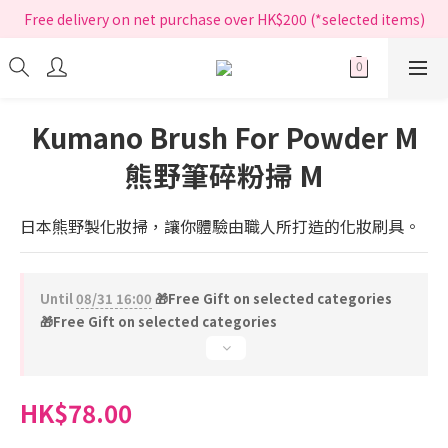
指定正價產品買滿$200享免運費
Free delivery on net purchase over HK$200 (*selected items)
指定正價產品買滿$200享免運費
Kumano Brush For Powder M
熊野筆碎粉掃 M
日本熊野製化妝掃，讓你體驗由職人所打造的化妝刷具。
Until
08/31 16:00
🎁Free Gift on selected categories
🎁Free Gift on selected categories
HK$78.00