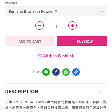
Product
ADD TO CART
BUY NOW
Add to Wishlist
Share
DESCRIPTION
日本 ROSY ROSA TOKYO 專門開發化妝用品，眼影棒、粉撲、海
綿、刷具等一應俱全，價錢合理性價比高，甜美可愛的包裝設計在