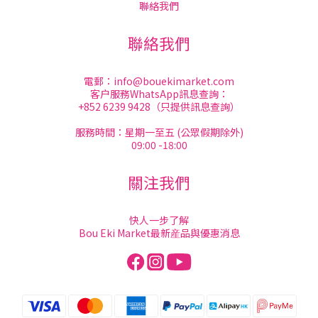
聯絡我們
聯絡我們
電郵：
info@bouekimarket.com
客户服務WhatsApp訊息查詢：
+852 6239 9428（只提供訊息查詢）
服務時間：星期一至五 (公眾假期除外)
09:00 -18:00
關注我們
快人一步了解
Bou Eki Market最新産品與優惠消息