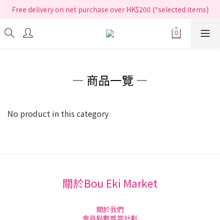
指定正價產品買滿$200享免運費
Free delivery on net purchase over HK$200 (*selected items)
指定正價產品買滿$200享免運費
― 商品一覽 ―
No product in this category
關於Bou Eki Market
關於我們
會員點數獎賞計劃