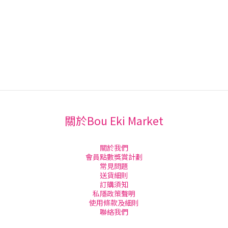
關於Bou Eki Market
關於我們
會員點數獎賞計劃
常見問題
送貨細則
訂購須知
私隱政策聲明
使用條款及細則
聯絡我們