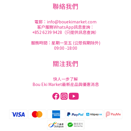
聯絡我們
電郵：
info@bouekimarket.com
客户服務WhatsApp訊息查詢：
+852 6239 9428（只提供訊息查詢）
服務時間：星期一至五 (公眾假期除外)
09:00 -18:00
關注我們
快人一步了解
Bou Eki Market最新産品與優惠消息