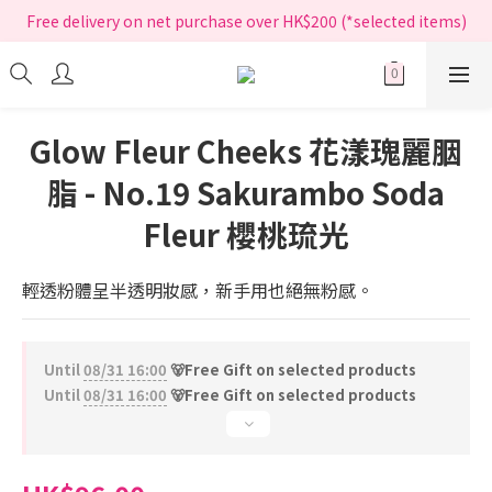
指定正價產品買滿$200享免運費
Free delivery on net purchase over HK$200 (*selected items)
指定正價產品買滿$200享免運費
Glow Fleur Cheeks 花漾瑰麗胭
脂 - No.19 Sakurambo Soda
Fleur 櫻桃琉光
輕透粉體呈半透明妝感，新手用也絕無粉感。
Until
08/31 16:00
🐻Free Gift on selected products
Until
08/31 16:00
🐻Free Gift on selected products