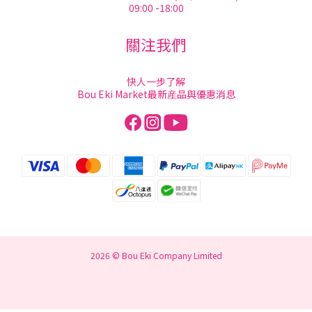
09:00 -18:00
關注我們
快人一步了解
Bou Eki Market最新産品與優惠消息
2026 © Bou Eki Company Limited