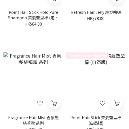
Point Hair Stick Hold Pure
Refresh Hair Jelly 煥髮啫喱
Shampoo 美髮塑型棒 (定型
HK$78.00
版) - 洗髮水香氣
HK$64.00
一梳回復光澤蓬鬆的香噴噴秀髮
Fragrance Hair Mist 香氛髮
Point Hair Stick 美髮塑型棒
絲噴霧 系列
(自然版)