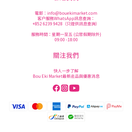
電郵：
info@bouekimarket.com
客户服務WhatsApp訊息查詢：
+852 6239 9428（只提供訊息查詢）
服務時間：星期一至五 (公眾假期除外)
09:00 -18:00
關注我們
快人一步了解
Bou Eki Market最新産品與優惠消息