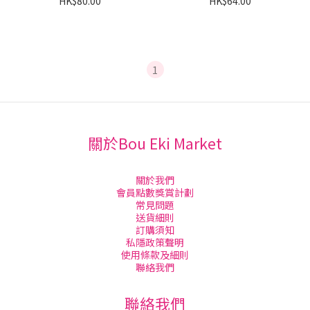
HK$80.00
HK$64.00
1
關於Bou Eki Market
關於我們
會員點數獎賞計劃
常見問題
送貨細則
訂購須知
私隱政策聲明
使用條款及細則
聯絡我們
聯絡我們